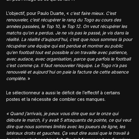
L’objectif, pour Paulo Duarte, «
c’est faire mieux. C’est
renouveler, c’est récupérer le rang du Togo au cours des
années passées, le Top 10, le Top 12. On veut récupérer les
matchs qu’on a perdus. Je ne vis pas le passé, je vis dans la
réalité. La réalité d’aujourd’hui, c’est que nous sommes là pour
récupérer une équipe qui est perdue et montrer au public
qu’en football tout est possible si on travaille avec patience,
avec audace, avec organisation, parce que parfois le football
c’est comme ça. Il faut renouveler l’équipe. Le Togo n’a pas
renouvelé et aujourd’hui on paie la facture de cette absence
complète.
»
Le sélectionneur a aussi le déficit de l’effectif à certains
postes et la nécessite de combler ces manques.
« Quand j’arrivais, je peux vous dire que sur le onze qui
débute le match, il y avait 5 attaquants de pointe, ce qui veut
dire que nous sommes limités avec les joueurs de ligne, les
latéraux droits et gauches. Ça veut dire aussi que le travail à