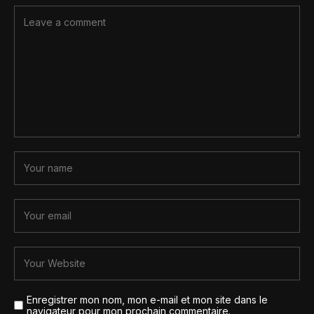
Enregistrer mon nom, mon e-mail et mon site dans le
navigateur pour mon prochain commentaire.