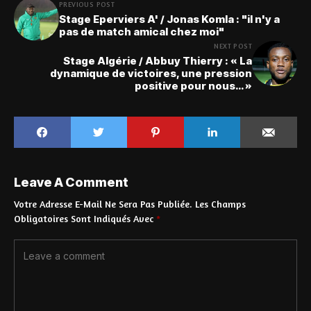
PREVIOUS POST
Stage Eperviers A' / Jonas Komla : "il n'y a
pas de match amical chez moi"
NEXT POST
Stage Algérie / Abbuy Thierry : « La
dynamique de victoires, une pression
positive pour nous… »
Leave A Comment
Votre Adresse E-Mail Ne Sera Pas Publiée.
Les Champs
Obligatoires Sont Indiqués Avec
*