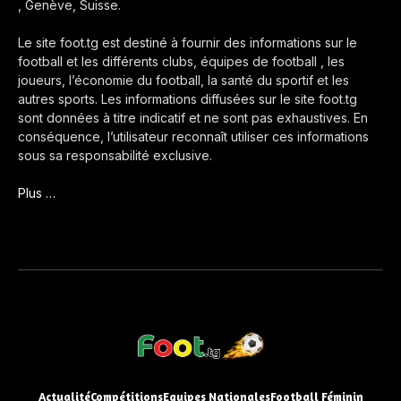
, Genève, Suisse.
Le site foot.tg est destiné à fournir des informations sur le
football et les différents clubs, équipes de football , les
joueurs, l’économie du football, la santé du sportif et les
autres sports. Les informations diffusées sur le site foot.tg
sont données à titre indicatif et ne sont pas exhaustives. En
conséquence, l’utilisateur reconnaît utiliser ces informations
sous sa responsabilité exclusive.
Plus …
Actualité
Compétitions
Equipes Nationales
Football Féminin