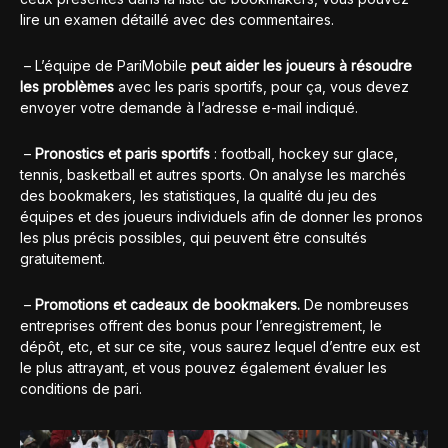
lire un examen détaillé avec des commentaires.
– L’équipe de PariMobile
peut aider les joueurs à résoudre
les problèmes
avec les paris sportifs, pour ça, vous devez
envoyer votre demande à l’adresse e-mail indiqué.
–
Pronostics et paris sportifs
: football, hockey sur glace,
tennis, basketball et autres sports. On analyse les marchés
des bookmakers, les statistiques, la qualité du jeu des
équipes et des joueurs individuels afin de donner les pronos
les plus précis possibles, qui peuvent être consultés
gratuitement.
–
Promotions et cadeaux de bookmakers.
De nombreuses
entreprises offrent des bonus pour l’enregistrement, le
dépôt, etc, et sur ce site, vous saurez lequel d’entre eux est
le plus attrayant, et vous pouvez également évaluer les
conditions de pari.