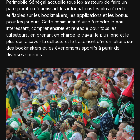
Parimobile Sénégal accueille tous les amateurs de faire un
pari sportif en fournissant les informations les plus récentes
et fiables sur les bookmakers, les applications et les bonus
pour les joueurs. Cette communauté vise à rendre le pari
intéressant, compréhensible et rentable pour tous les
utilisateurs, en prenant en charge le travail le plus long et le
plus dur, à savoir la collecte et le traitement d’informations sur
des bookmakers et les événements sportifs à partir de
diverses sources.