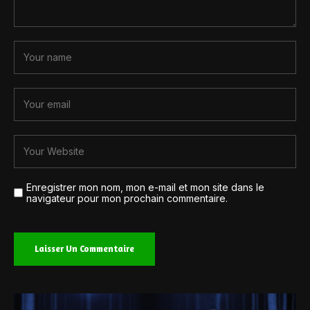
Enregistrer mon nom, mon e-mail et mon site dans le
navigateur pour mon prochain commentaire.