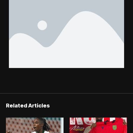
Related Articles