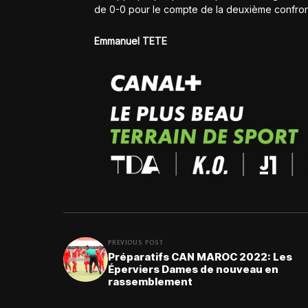
de 0-0 pour le compte de la deuxième confron
Emmanuel TETE
PREVIOUS POST
Préparatifs CAN MAROC 2022: Les
Éperviers Dames de nouveau en
rassemblement