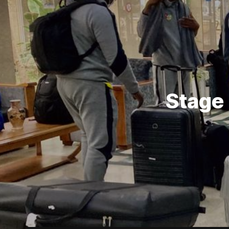
Stage 