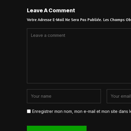
Leave A Comment
Votre Adresse E-Mail Ne Sera Pas Publiée.
Les Champs Obl
Enregistrer mon nom, mon e-mail et mon site dans 