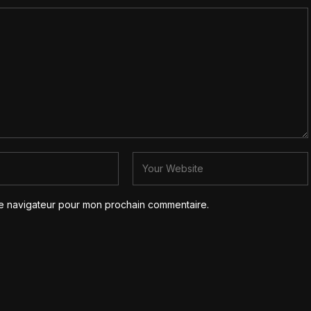
le navigateur pour mon prochain commentaire.