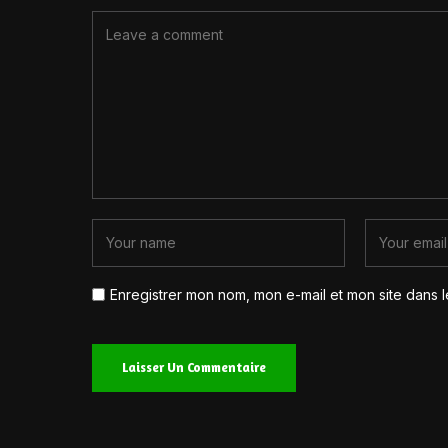
Enregistrer mon nom, mon e-mail et mon site dans 