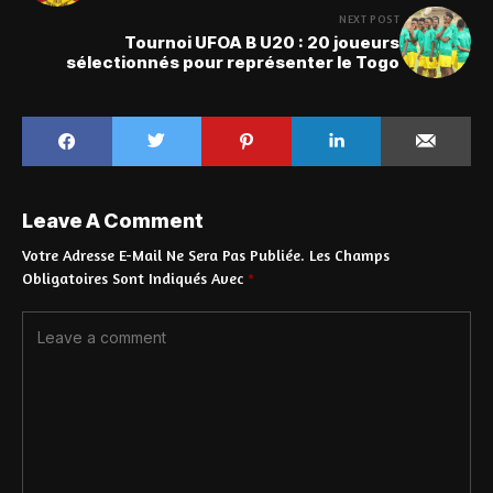
NEXT POST
Tournoi UFOA B U20 : 20 joueurs
sélectionnés pour représenter le Togo
Leave A Comment
Votre Adresse E-Mail Ne Sera Pas Publiée.
Les Champs
Obligatoires Sont Indiqués Avec
*