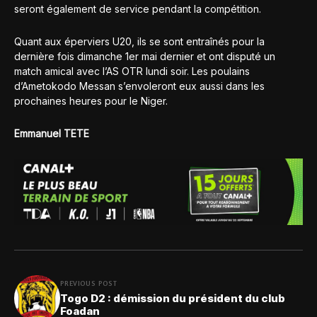
seront également de service pendant la compétition.
Quant aux éperviers U20, ils se sont entraînés pour la
dernière fois dimanche 1er mai dernier et ont disputé un
match amical avec l’AS OTR lundi soir. Les poulains
d’Ametokodo Messan s’envoleront eux aussi dans les
prochaines heures pour le Niger.
Emmanuel TETE
PREVIOUS POST
Togo D2 : démission du président du club
Foadan