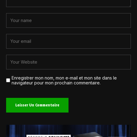
Enregistrer mon nom, mon e-mail et mon site dans le
navigateur pour mon prochain commentaire.