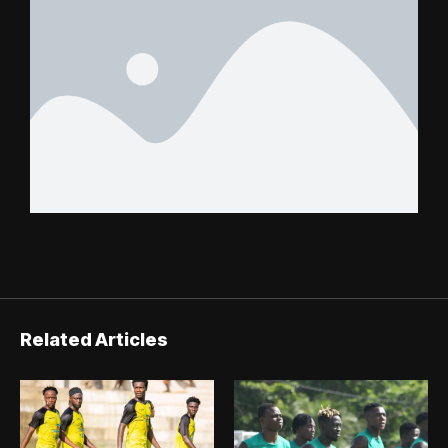
Related Articles