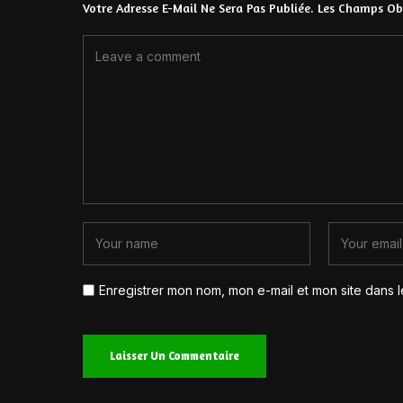
Votre Adresse E-Mail Ne Sera Pas Publiée.
Les Champs Obl
Enregistrer mon nom, mon e-mail et mon site dans 