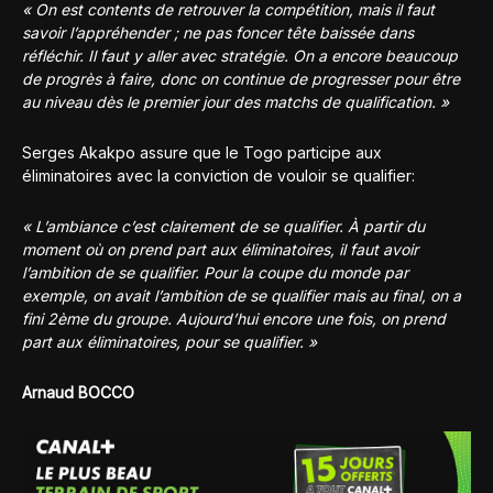
« On est contents de retrouver la compétition, mais il faut
savoir l’appréhender ; ne pas foncer tête baissée dans
réfléchir. Il faut y aller avec stratégie. On a encore beaucoup
de progrès à faire, donc on continue de progresser pour être
au niveau dès le premier jour des matchs de qualification. »
Serges Akakpo assure que le Togo participe aux
éliminatoires avec la conviction de vouloir se qualifier:
« L’ambiance c’est clairement de se qualifier. À partir du
moment où on prend part aux éliminatoires, il faut avoir
l’ambition de se qualifier. Pour la coupe du monde par
exemple, on avait l’ambition de se qualifier mais au final, on a
fini 2ème du groupe. Aujourd’hui encore une fois, on prend
part aux éliminatoires, pour se qualifier. »
Arnaud BOCCO