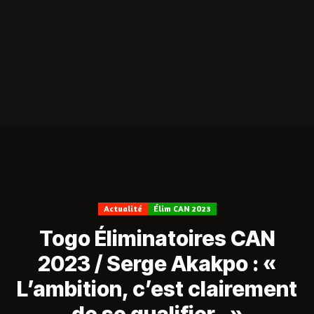
Actualité
Élim CAN 2023
Togo Éliminatoires CAN
2023 / Serge Akakpo : «
L’ambition, c’est clairement