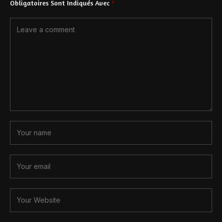
Obligatoires Sont Indiqués Avec
*