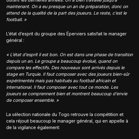
maintenant. On a eu presque un an de préparation, donc on
attend de la qualité de la part des joueurs. Le reste, c’est le
football. »
L’état d’esprit du groupe des Éperviers satisfait le manager
général :
« L’état d’esprit il est bon. On est dans une phase de transition
depuis un an. Le groupe a beaucoup évolué, quand on
compare les effectifs. Des nouveaux sont arrivés depuis le
stage en Turquie. Il faut composer avec des joueurs bien-sûr
expérimentés mais pas habitués au football africain et
international. Il faut composer avec tout ce monde. Les
joueurs se comprennent bien et montrent beaucoup d’envie
de composer ensemble. »
La sélection nationale du Togo retrouve la compétition et
cela réjouit beaucoup le manager général, qui en appelle à
de la vigilance également: