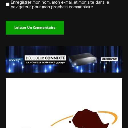
Enregistrer mon nom, mon e-mail et mon site dans le
navigateur pour mon prochain commentaire.