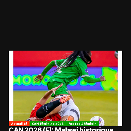
Actualité
CAN Féminine 2026
Football Féminin
CAN 2026 (F): Malawi historique,