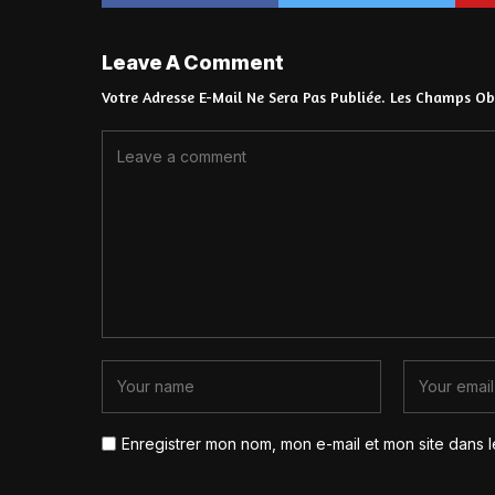
Leave A Comment
Votre Adresse E-Mail Ne Sera Pas Publiée.
Les Champs Obl
Enregistrer mon nom, mon e-mail et mon site dans 