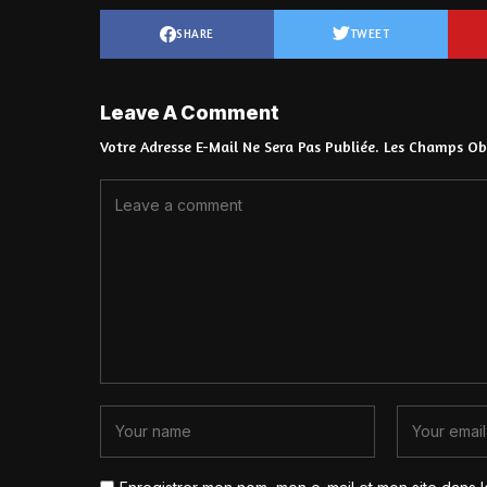
SHARE
TWEET
Leave A Comment
Votre Adresse E-Mail Ne Sera Pas Publiée.
Les Champs Obl