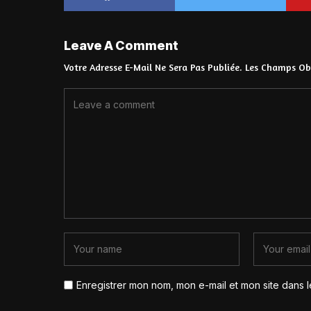
Leave A Comment
Votre Adresse E-Mail Ne Sera Pas Publiée.
Les Champs Obl
Enregistrer mon nom, mon e-mail et mon site dans 