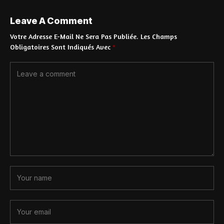
Leave A Comment
Votre Adresse E-Mail Ne Sera Pas Publiée.
Les Champs
Obligatoires Sont Indiqués Avec
*