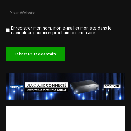
Enregistrer mon nom, mon e-mail et mon site dans le
navigateur pour mon prochain commentaire.