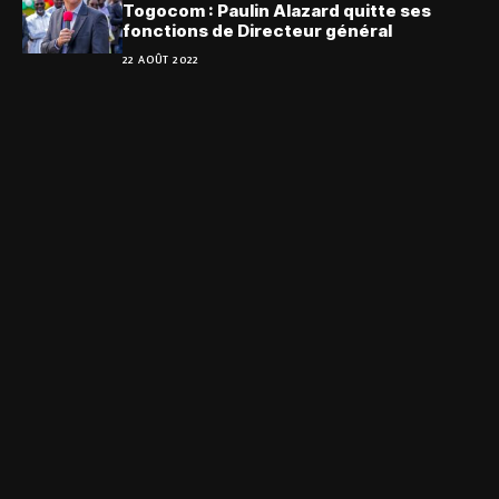
Togocom : Paulin Alazard quitte ses
fonctions de Directeur général
22 AOÛT 2022