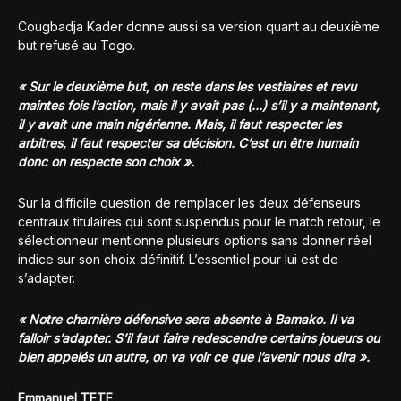
Cougbadja Kader donne aussi sa version quant au deuxième
but refusé au Togo.
« Sur le deuxième but, on reste dans les vestiaires et revu
maintes fois l’action, mais il y avait pas (…) s’il y a maintenant,
il y avait une main nigérienne. Mais, il faut respecter les
arbitres, il faut respecter sa décision. C’est un être humain
donc on respecte son choix ».
Sur la difficile question de remplacer les deux défenseurs
centraux titulaires qui sont suspendus pour le match retour, le
sélectionneur mentionne plusieurs options sans donner réel
indice sur son choix définitif. L’essentiel pour lui est de
s’adapter.
« Notre charnière défensive sera absente à Bamako. Il va
falloir s’adapter. S’il faut faire redescendre certains joueurs ou
bien appelés un autre, on va voir ce que l’avenir nous dira ».
Emmanuel TETE