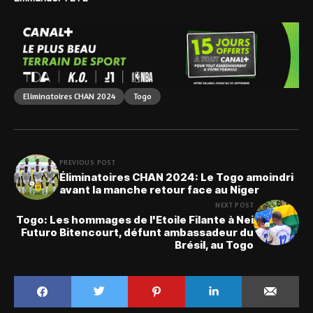
Eliminatoires CHAN 2024
Togo
PREVIOUS POST
Éliminatoires CHAN 2024: Le Togo amoindri
avant la manche retour face au Niger
NEXT POST
Togo: Les hommages de l'Etoile Filante à Nei
Futuro Bitencourt, défunt ambassadeur du
Brésil, au Togo