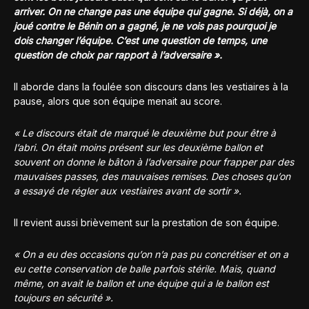
arriver. On ne change pas une équipe qui gagne. Si déjà, on a
joué contre le Bénin on a gagné, je ne vois pas pourquoi je
dois changer l’équipe. C’est une question de temps, une
question de choix par rapport à l’adversaire ».
Il aborde dans la foulée son discours dans les vestiaires à la
pause, alors que son équipe menait au score.
« Le discours était de marqué le deuxième but pour être à
l’abri. On était moins présent sur les deuxième ballon et
souvent on donne le bâton à l’adversaire pour frapper par des
mauvaises passes, des mauvaises remises. Des choses qu’on
a essayé de régler aux vestiaires avant de sortir ».
Il revient aussi brièvement sur la prestation de son équipe.
« On a eu des occasions qu’on n’a pas pu concrétiser et on a
eu cette conservation de balle parfois stérile. Mais, quand
même, on avait le ballon et une équipe qui a le ballon est
toujours en sécurité ».