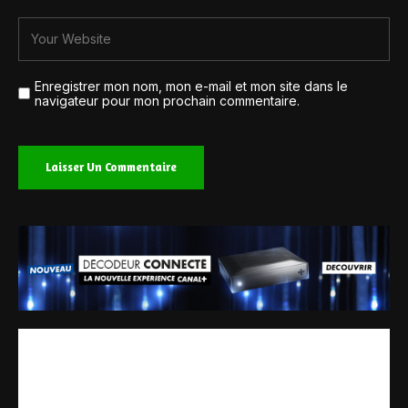
Enregistrer mon nom, mon e-mail et mon site dans le
navigateur pour mon prochain commentaire.