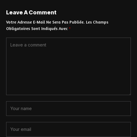
Leave A Comment
Votre Adresse E-Mail Ne Sera Pas Publiée.
Les Champs
Obligatoires Sont Indiqués Avec
*