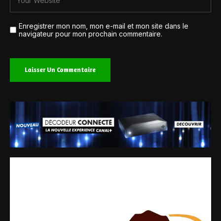
Enregistrer mon nom, mon e-mail et mon site dans le
navigateur pour mon prochain commentaire.