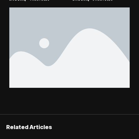
Related Articles