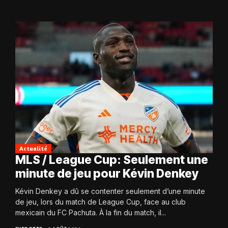
Actualité
MLS / League Cup: Seulement une
minute de jeu pour Kévin Denkey
Kévin Denkey a dû se contenter seulement d’une minute
de jeu, lors du match de League Cup, face au club
mexicain du FC Pachuta. À la fin du match, il...