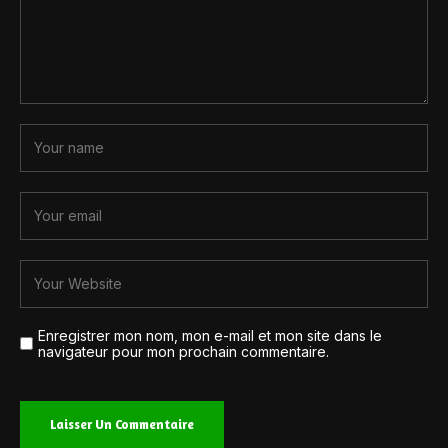
Enregistrer mon nom, mon e-mail et mon site dans le
navigateur pour mon prochain commentaire.