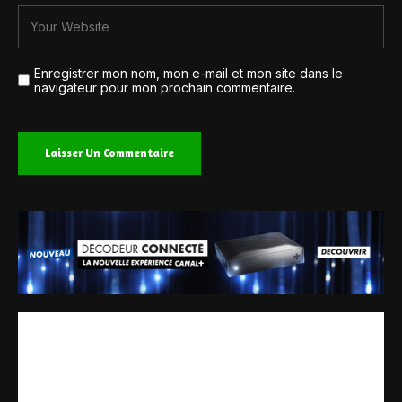
Enregistrer mon nom, mon e-mail et mon site dans le
navigateur pour mon prochain commentaire.