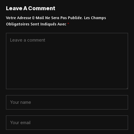
Leave A Comment
Votre Adresse E-Mail Ne Sera Pas Publiée.
Les Champs
Obligatoires Sont Indiqués Avec
*