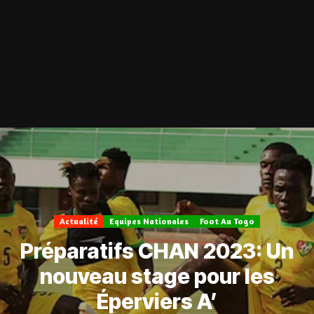
Actualité
Equipes Nationales
Foot Au Togo
Préparatifs CHAN 2023: Un
nouveau stage pour les
Éperviers A’