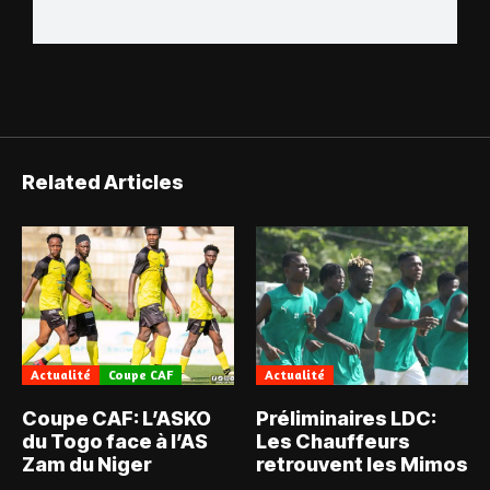
Related Articles
Actualité
Coupe CAF
Actualité
Coupe CAF: L’ASKO
Préliminaires LDC:
du Togo face à l’AS
Les Chauffeurs
Zam du Niger
retrouvent les Mimos