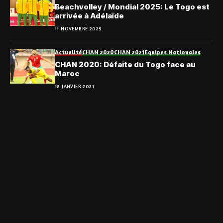
Beachvolley / Mondial 2025: Le Togo est
arrivée à Adélaïde
11 NOVEMBRE 2025
Actualité
CHAN 2020
CHAN 2021
Equipes Nationales
CHAN 2020: Défaite du Togo face au
Maroc
18 JANVIER 2021