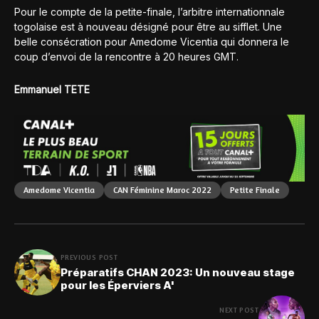
Pour le compte de la petite-finale, l’arbitre internationnale
togolaise est à nouveau désigné pour être au sifflet. Une
belle consécration pour Amedome Vicentia qui donnera le
coup d’envoi de la rencontre à 20 heures GMT.
Emmanuel TETE
Amedome Vicentia
CAN Féminine Maroc 2022
Petite Finale
PREVIOUS POST
Préparatifs CHAN 2023: Un nouveau stage
pour les Éperviers A'
NEXT POST