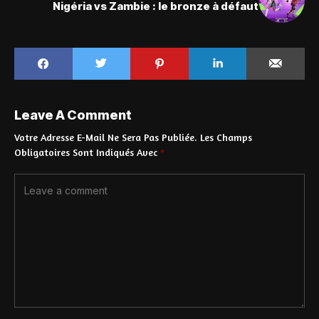
Nigéria vs Zambie : le bronze à défaut
Leave A Comment
Votre Adresse E-Mail Ne Sera Pas Publiée.
Les Champs
Obligatoires Sont Indiqués Avec
*