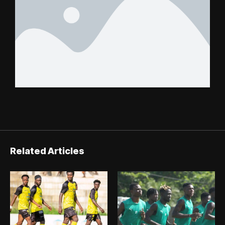
Related Articles