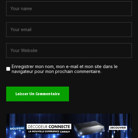
Enregistrer mon nom, mon e-mail et mon site dans le
navigateur pour mon prochain commentaire.