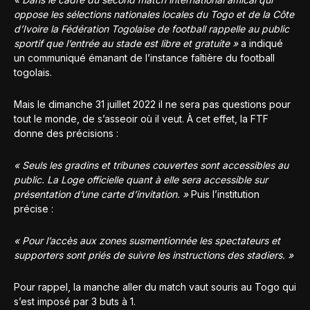
oppose les sélections nationales locales du Togo et de la Côte
d’Ivoire la Fédération Togolaise de football rappelle au public
sportif que l’entrée au stade est libre et gratuite »
a indiqué
un communiqué émanant de l’instance faîtière du football
togolais.
Mais le dimanche 31 juillet 2022 il ne sera pas questions pour
tout le monde, de s’asseoir où il veut. À cet effet, la FTF
donne des précisions :
« Seuls les gradins et tribunes couvertes sont accessibles au
public. La Loge officielle quant à elle sera accessible sur
présentation d’une carte d’invitation. »
Puis l’institution
précise :
« Pour l’accès aux zones susmentionnée les spectateurs et
supporters sont priés de suivre les instructions des stadiers. »
Pour rappel, la manche aller du match vaut souris au Togo qui
s’est imposé par 3 buts à 1.