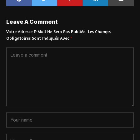
Leave A Comment
Votre Adresse E-Mail Ne Sera Pas Publiée.
Les Champs
Obligatoires Sont Indiqués Avec
*