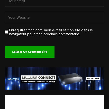
Enregistrer mon nom, mon e-mail et mon site dans le
navigateur pour mon prochain commentaire.