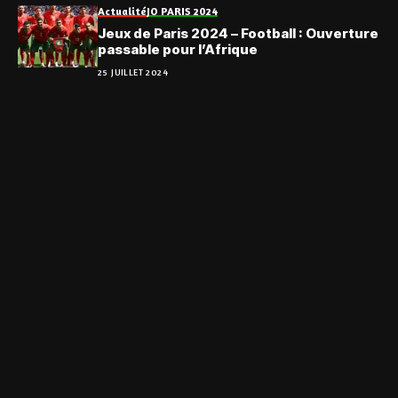
Actualité
JO PARIS 2024
Jeux de Paris 2024 – Football : Ouverture
passable pour l’Afrique
25 JUILLET 2024