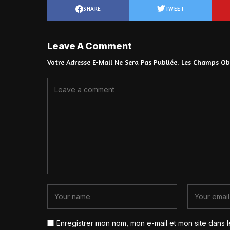
SHARE
TWEET
Leave A Comment
Votre Adresse E-Mail Ne Sera Pas Publiée.
Les Champs Obl
Enregistrer mon nom, mon e-mail et mon site dans 