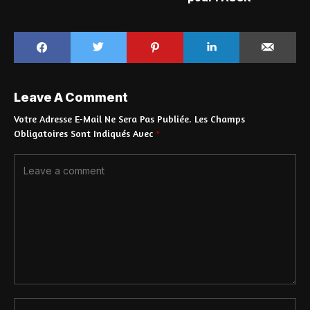
Leave A Comment
Votre Adresse E-Mail Ne Sera Pas Publiée.
Les Champs
Obligatoires Sont Indiqués Avec
*