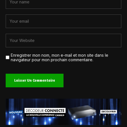
Enregistrer mon nom, mon e-mail et mon site dans le
navigateur pour mon prochain commentaire.