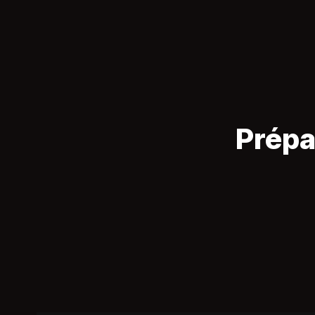
Prépa