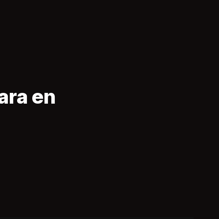
ara en