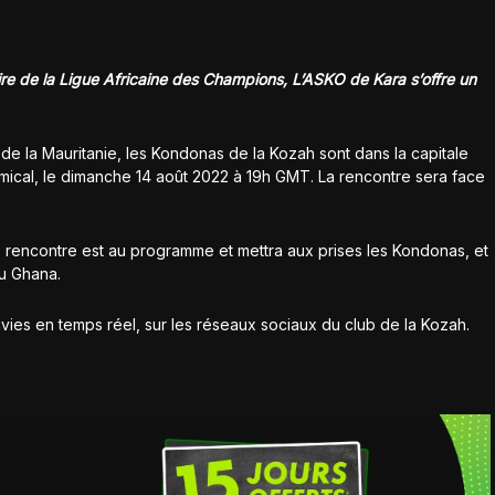
ire de la Ligue Africaine des Champions, L’ASKO de Kara s’offre un
de la Mauritanie, les Kondonas de la Kozah sont dans la capitale
mical, le dimanche 14 août 2022 à 19h GMT. La rencontre sera face
rencontre est au programme et mettra aux prises les Kondonas, et
du Ghana.
vies en temps réel, sur les réseaux sociaux du club de la Kozah.