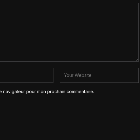
le navigateur pour mon prochain commentaire.