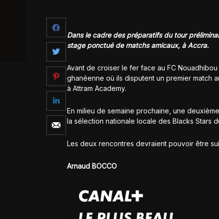
Dans le cadre des préparatifs du tour prélimina
stage ponctué de matchs amicaux, à Accra.
Avant de croiser le fer face au FC Nouadhibou 
ghanéenne où ils disputent un premier match a
à Attram Academy.
En milieu de semaine prochaine, une deuxième 
la sélection nationale locale des Blacks Stars 
Les deux rencontres devraient pouvoir être sui
Arnaud BOCCO