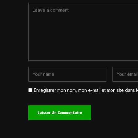
Enregistrer mon nom, mon e-mail et mon site dans 