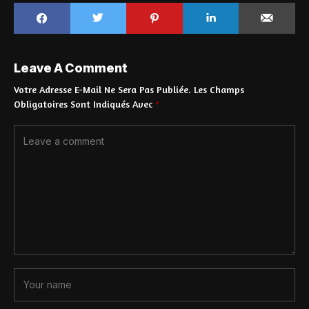
Leave A Comment
Votre Adresse E-Mail Ne Sera Pas Publiée.
Les Champs
Obligatoires Sont Indiqués Avec
*