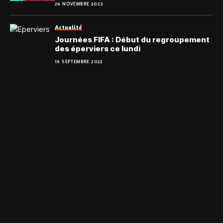
26 NOVEMBRE 2023
Actualité
Journées FIFA : Début du regroupement
des éperviers ce lundi
19 SEPTEMBRE 2022