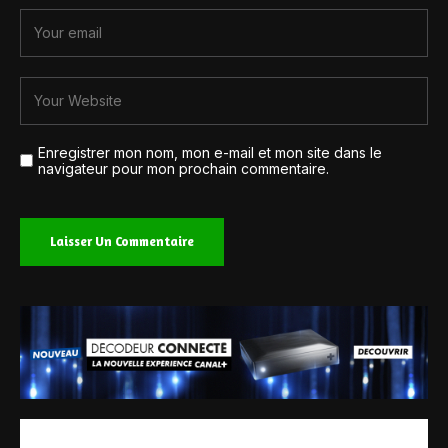
Enregistrer mon nom, mon e-mail et mon site dans le
navigateur pour mon prochain commentaire.