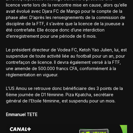
licence verte lors de la rencontre mise en cause, alors qu’elle
avait évolué avec Djara FC de Mango pour le compte de la
phase aller. D’après les renseignements de la commission de
discipline de la FTF, il s’avère que la licence de la joueuse a
été contrefaite. Elle écope donc d’une interdiction
d’enregistrement pour une période de 6 mois.
Le président directeur de Vodea FC, Ketoh Yao Julien, lui, est
suspendue de toute activité liée au football pour un an, pour
contrefaçon de licence. Il devra également versé à la FTF,
une amende de 500.000 francs CFA, conformément à la
réglementation en vigueur.
L’US Amou se retrouve donc bénéficiaire des 3 points de la
6ème journée de D1 féminine. Piza Kpatcha, secrétaire
général de l’Etoile féminine, est suspendu pour un mois.
Emmanuel TETE