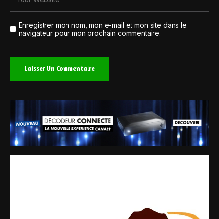
Enregistrer mon nom, mon e-mail et mon site dans le
navigateur pour mon prochain commentaire.