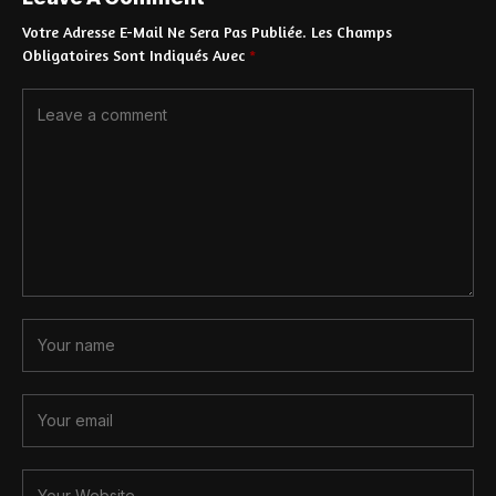
Votre Adresse E-Mail Ne Sera Pas Publiée.
Les Champs
Obligatoires Sont Indiqués Avec
*