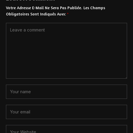
Votre Adresse E-Mail Ne Sera Pas Publiée.
Les Champs
Obligatoires Sont Indiqués Avec
*