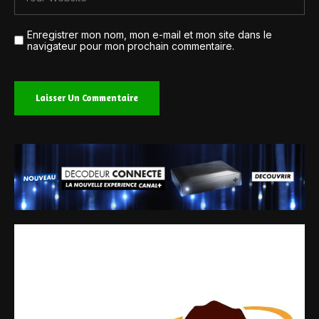
Enregistrer mon nom, mon e-mail et mon site dans le
navigateur pour mon prochain commentaire.