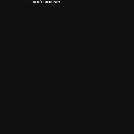
18 DÉCEMBRE 2021