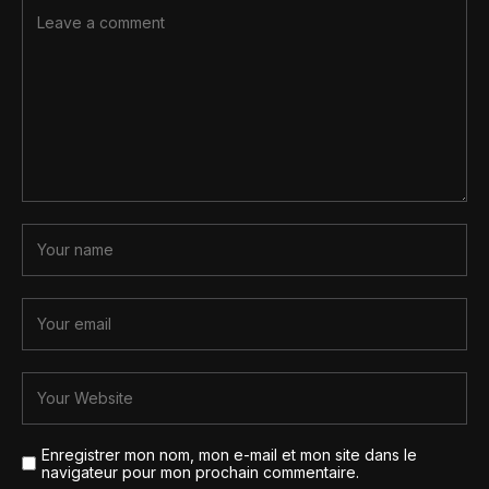
Enregistrer mon nom, mon e-mail et mon site dans le
navigateur pour mon prochain commentaire.