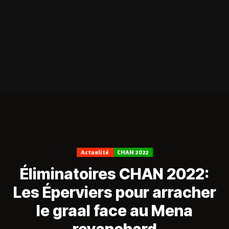
Actualité
CHAN 2022
Éliminatoires CHAN 2022:
Les Éperviers pour arracher
le graal face au Mena