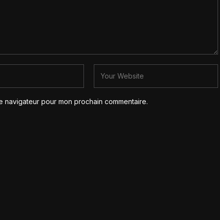
le navigateur pour mon prochain commentaire.