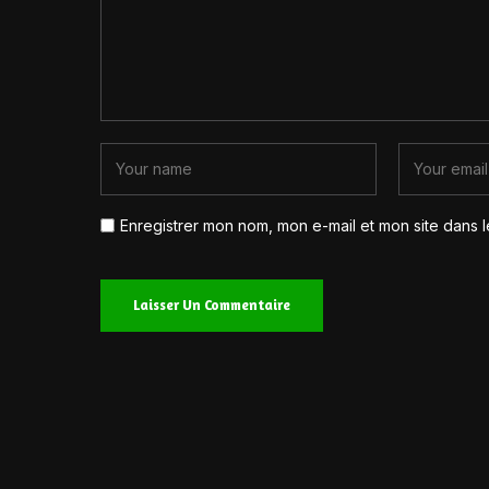
Enregistrer mon nom, mon e-mail et mon site dans 