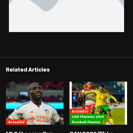
Related Articles
Actualité
CAN Féminine 2026
Actualité
Football Féminin