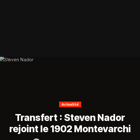
Actualité
Transfert : Steven Nador
rejoint le 1902 Montevarchi