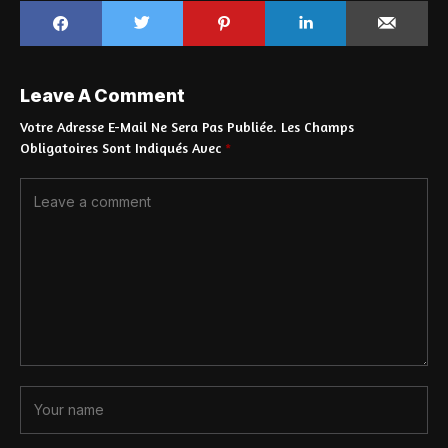
Leave A Comment
Votre Adresse E-Mail Ne Sera Pas Publiée.
Les Champs
Obligatoires Sont Indiqués Avec
*