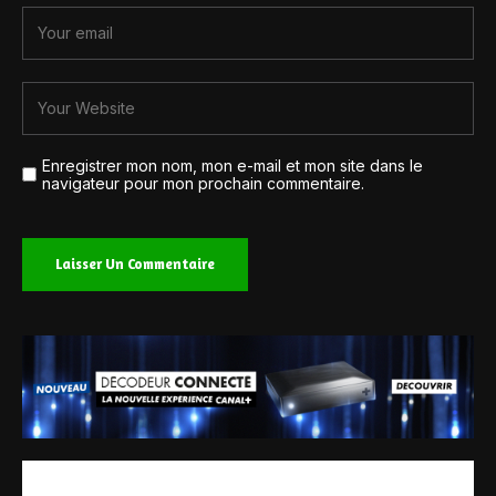
Enregistrer mon nom, mon e-mail et mon site dans le
navigateur pour mon prochain commentaire.