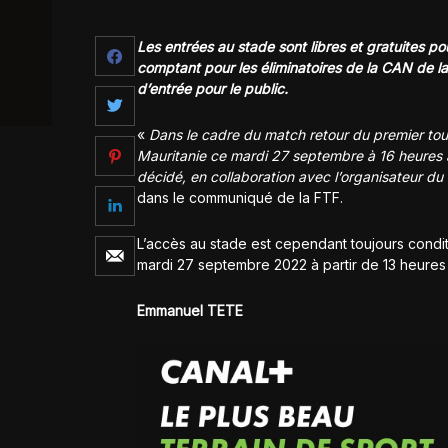
Les entrées au stade sont libres et gratuites po
comptant pour les éliminatoires de la CAN de la
d’entrée pour le public.
«
Dans le cadre du match retour du premier tou
Mauritanie ce mardi 27 septembre à 16 heures a
décidé, en collaboration avec l’organisateur du 
dans le communiqué de la FTF.
L’accès au stade est cependant toujours conditio
mardi 27 septembre 2022 à partir de 13 heure
Emmanuel TETE