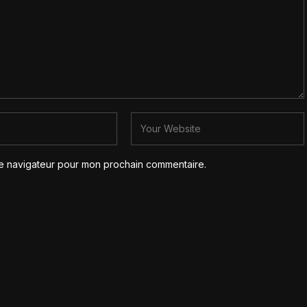
le navigateur pour mon prochain commentaire.