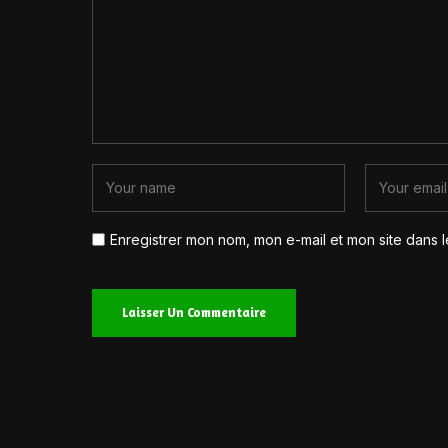
Enregistrer mon nom, mon e-mail et mon site dans 