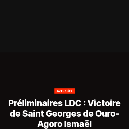
Actualité
Préliminaires LDC : Victoire
de Saint Georges de Ouro-
Agoro Ismaël