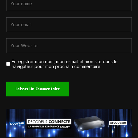
Enregistrer mon nom, mon e-mail et mon site dans le
navigateur pour mon prochain commentaire.