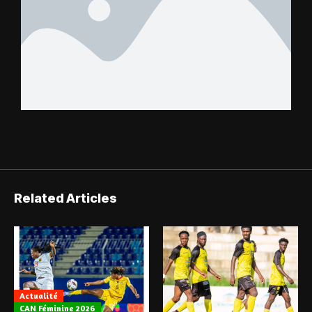
Related Articles
Actualité
CAN Féminine 2026