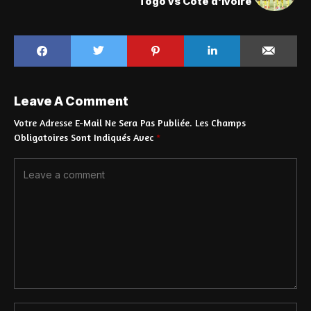
Togo vs Côte d'Ivoire
Leave A Comment
Votre Adresse E-Mail Ne Sera Pas Publiée.
Les Champs
Obligatoires Sont Indiqués Avec
*