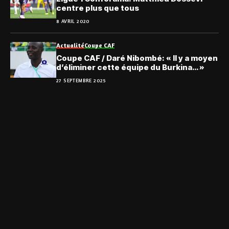
centre plus que tous
8 AVRIL 2020
Actualité
Coupe CAF
Coupe CAF / Daré Nibombé: « Il y a moyen
d’éliminer cette équipe du Burkina… »
27 SEPTEMBRE 2025