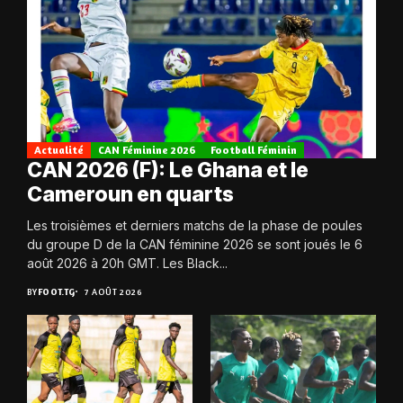
Actualité
CAN Féminine 2026
Football Féminin
CAN 2026 (F): Le Ghana et le
Cameroun en quarts
Les troisièmes et derniers matchs de la phase de poules
du groupe D de la CAN féminine 2026 se sont joués le 6
août 2026 à 20h GMT. Les Black...
BY
FOOT.TG
7 AOÛT 2026