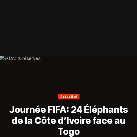
Actualité
Journée FIFA: 24 Éléphants
de la Côte d’Ivoire face au
Togo