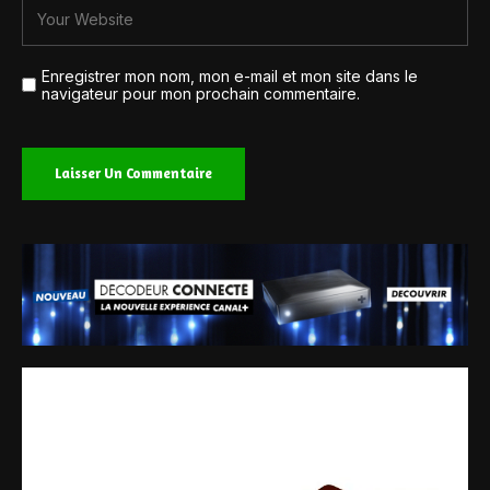
Enregistrer mon nom, mon e-mail et mon site dans le
navigateur pour mon prochain commentaire.