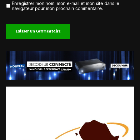
Enregistrer mon nom, mon e-mail et mon site dans le
navigateur pour mon prochain commentaire.