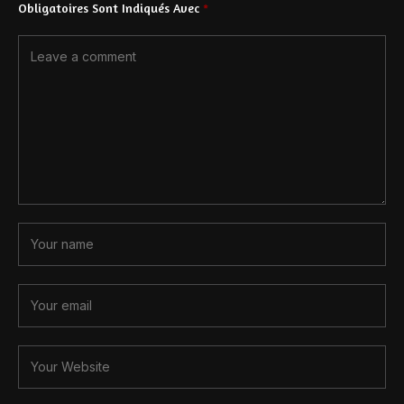
Obligatoires Sont Indiqués Avec
*