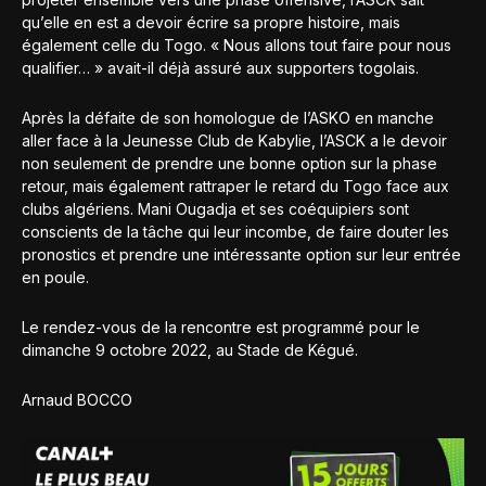
qu’elle en est a devoir écrire sa propre histoire, mais
également celle du Togo. « Nous allons tout faire pour nous
qualifier… » avait-il déjà assuré aux supporters togolais.
Après la défaite de son homologue de l’ASKO en manche
aller face à la Jeunesse Club de Kabylie, l’ASCK a le devoir
non seulement de prendre une bonne option sur la phase
retour, mais également rattraper le retard du Togo face aux
clubs algériens. Mani Ougadja et ses coéquipiers sont
conscients de la tâche qui leur incombe, de faire douter les
pronostics et prendre une intéressante option sur leur entrée
en poule.
Le rendez-vous de la rencontre est programmé pour le
dimanche 9 octobre 2022, au Stade de Kégué.
Arnaud BOCCO