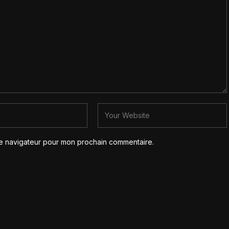
le navigateur pour mon prochain commentaire.