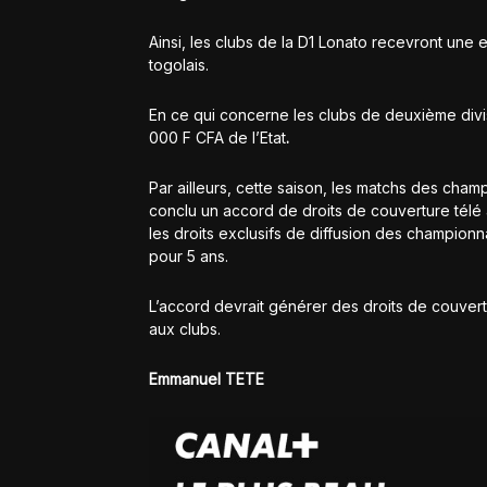
Ainsi, les clubs de la D1 Lonato recevront une 
togolais.
En ce qui concerne les clubs de deuxième divi
000 F CFA
de l’Etat
.
Par ailleurs, cette saison, les matchs des cham
conclu un accord de droits de couverture télé 
les droits exclusifs de diffusion des championn
pour 5 ans.
L’accord devrait générer des droits de couvertu
aux clubs.
Emmanuel TETE