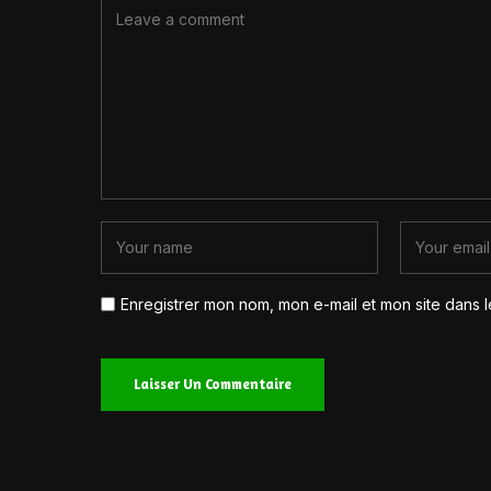
Enregistrer mon nom, mon e-mail et mon site dans 