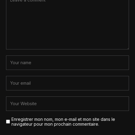
Enregistrer mon nom, mon e-mail et mon site dans le
navigateur pour mon prochain commentaire.