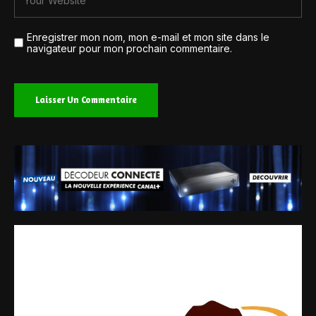
Enregistrer mon nom, mon e-mail et mon site dans le
navigateur pour mon prochain commentaire.