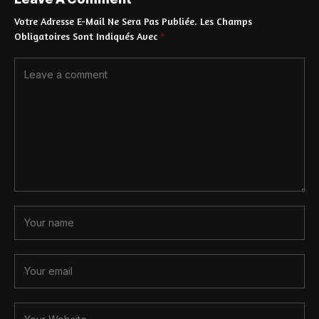
Votre Adresse E-Mail Ne Sera Pas Publiée.
Les Champs
Obligatoires Sont Indiqués Avec
*