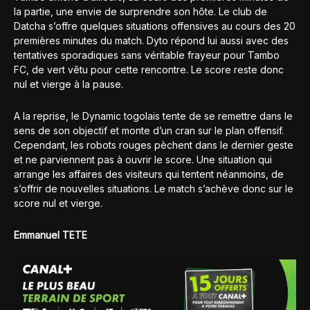
la partie, une envie de surprendre son hôte. Le club de
Datcha s’offre quelques situations offensives au cours des 20
premières minutes du match. Dyto répond lui aussi avec des
tentatives sporadiques sans véritable frayeur pour Tambo
FC, de vert vêtu pour cette rencontre. Le score reste donc
nul et vierge à la pause.
A la reprise, le Dynamic togolais tente de se remettre dans le
sens de son objectif et monte d’un cran sur le plan offensif.
Cependant, les robots rouges pèchent dans le dernier geste
et ne parviennent pas à ouvrir le score. Une situation qui
arrange les affaires des visiteurs qui tentent néanmoins, de
s’offrir de nouvelles situations. Le match s’achève donc sur le
score nul et vierge.
Emmanuel TETE