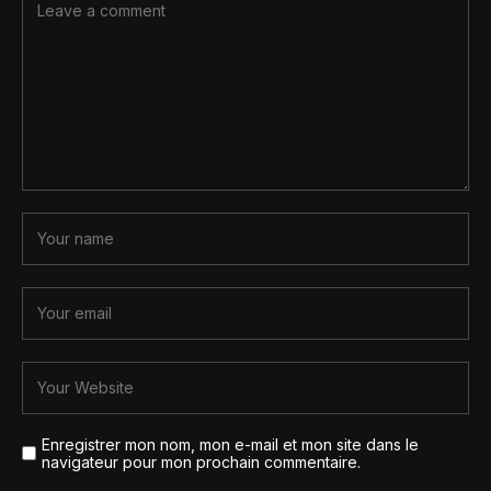
Enregistrer mon nom, mon e-mail et mon site dans le
navigateur pour mon prochain commentaire.