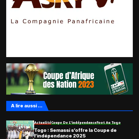
A lire aussi ...
Actualité
Coupe De L'indépendance
Foot Au Togo
Togo : Semassi s’offre la Coupe de
l’indépendance 2025