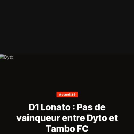
Actualité
D1 Lonato : Pas de
vainqueur entre Dyto et
Tambo FC