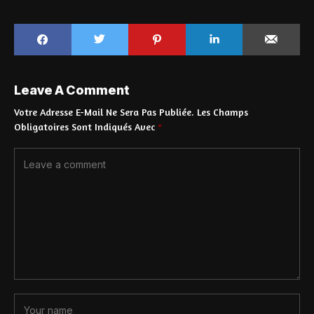
Leave A Comment
Votre Adresse E-Mail Ne Sera Pas Publiée.
Les Champs
Obligatoires Sont Indiqués Avec
*