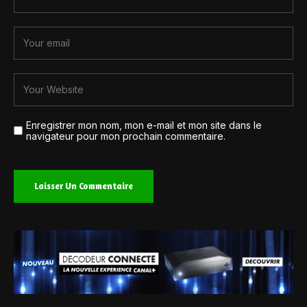
Enregistrer mon nom, mon e-mail et mon site dans le
navigateur pour mon prochain commentaire.