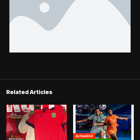
Related Articles
Actualité