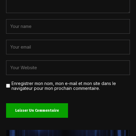
Enregistrer mon nom, mon e-mail et mon site dans le
navigateur pour mon prochain commentaire.