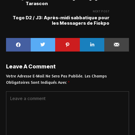
Tarascon
NEXT POST
Togo D2 / J3: Après-midi sabbatique pour
les Messagers de Fiokpo
Leave A Comment
Votre Adresse E-Mail Ne Sera Pas Publiée.
Les Champs
Obligatoires Sont Indiqués Avec
*