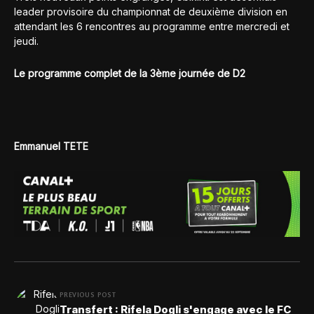
leader provisoire du championnat de deuxième division en
attendant les 6 rencontres au programme entre mercredi et
jeudi.
Le programme complet de la 3ème journée de D2
Emmanuel TETE
PREVIOUS POST
Transfert : Rifela Dogli s'engage avec le FC