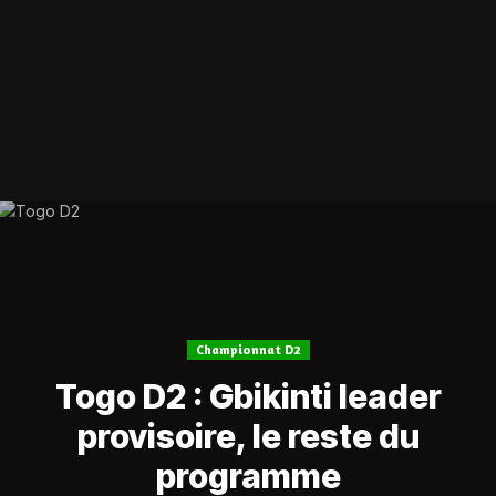
Championnat D2
Togo D2 : Gbikinti leader
provisoire, le reste du
programme