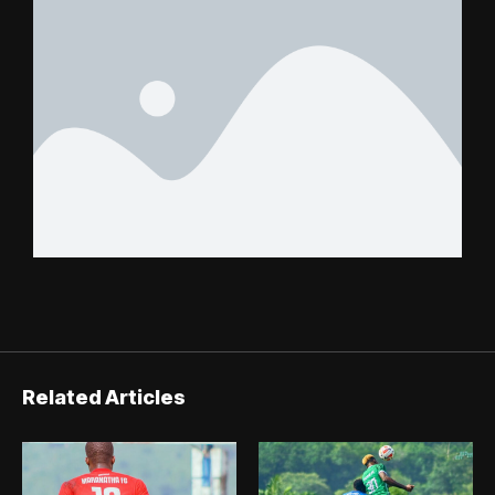
Related Articles