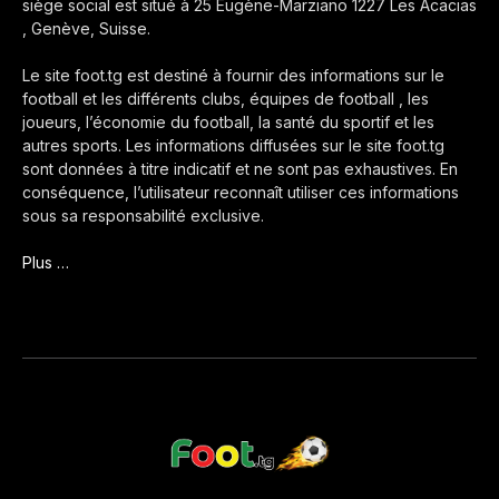
siège social est situé à 25 Eugène-Marziano 1227 Les Acacias
, Genève, Suisse.
Le site foot.tg est destiné à fournir des informations sur le
football et les différents clubs, équipes de football , les
joueurs, l’économie du football, la santé du sportif et les
autres sports. Les informations diffusées sur le site foot.tg
sont données à titre indicatif et ne sont pas exhaustives. En
conséquence, l’utilisateur reconnaît utiliser ces informations
sous sa responsabilité exclusive.
Plus …