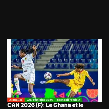
Actualité
CAN Féminine 2026
Football Féminin
CAN 2026 (F): Le Ghana et le