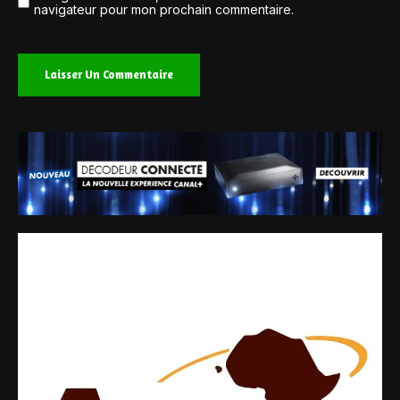
navigateur pour mon prochain commentaire.