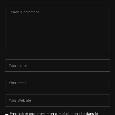
Enregistrer mon nom, mon e-mail et mon site dans le