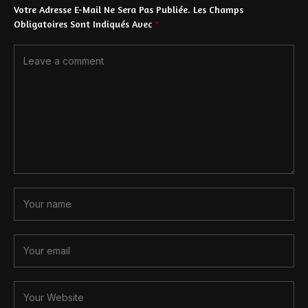
Votre Adresse E-Mail Ne Sera Pas Publiée.
Les Champs
Obligatoires Sont Indiqués Avec
*