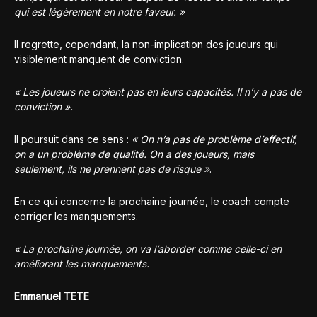
qui est légèrement en notre faveur. »
Il regrette, cependant, la non-implication des joueurs qui
visiblement manquent de conviction.
« Les joueurs ne croient pas en leurs capacités. Il n’y a pas de
conviction ».
Il poursuit dans ce sens :
« On n’a pas de problème d’effectif,
on a un problème de qualité. On a des joueurs, mais
seulement, ils ne prennent pas de risque »
.
En ce qui concerne la prochaine journée, le coach compte
corriger les manquements.
« La prochaine journée, on va l’aborder comme celle-ci en
améliorant les manquements.
Emmanuel TETE