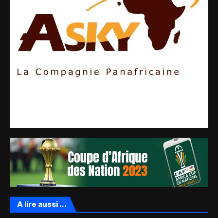
A lire aussi ...