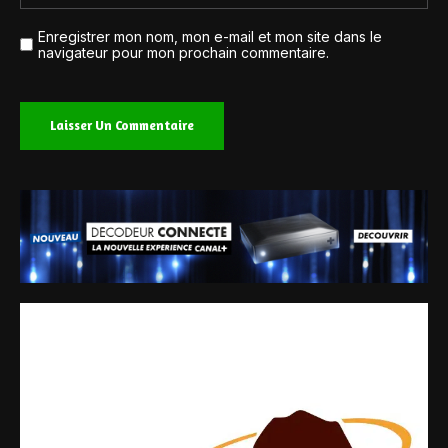
Enregistrer mon nom, mon e-mail et mon site dans le
navigateur pour mon prochain commentaire.