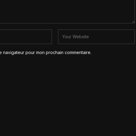
le navigateur pour mon prochain commentaire.