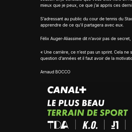
mieux que je peux, ce que j’ai appris ces dern
S’adressant au public du cour de tennis du St
apprendre de ce qu’il partagera avec eux.
Félix Auger-Aliassime dit n’avoir pas de secret,
« Une carrière, ce n’est pas un sprint. Cela ne
question d’années et il faut avoir de la motivati
Arnaud BOCCO