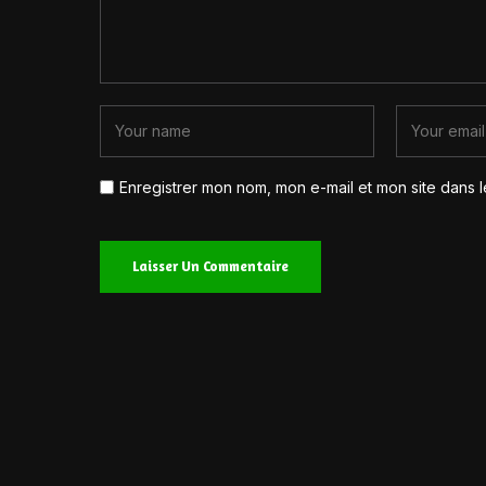
Enregistrer mon nom, mon e-mail et mon site dans 