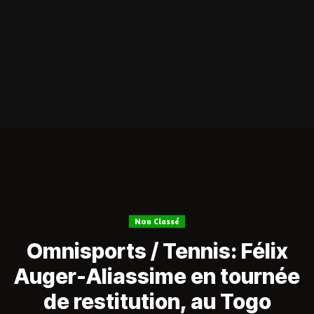
Non Classé
Omnisports / Tennis: Félix
Auger-Aliassime en tournée
de restitution, au Togo