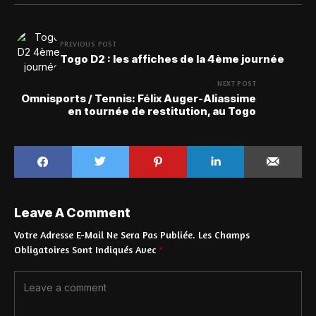
PREVIOUS POST
Togo D2 : les affiches de la 4ème journée
NEXT POST
Omnisports / Tennis: Félix Auger-Aliassime
en tournée de restitution, au Togo
Leave A Comment
Votre Adresse E-Mail Ne Sera Pas Publiée.
Les Champs
Obligatoires Sont Indiqués Avec
*