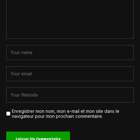
Enregistrer mon nom, mon e-mail et mon site dans le
navigateur pour mon prochain commentaire.