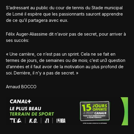
S’adressant au public du cour de tennis du Stade municipal
de Lomé il espère que les passionnants sauront apprendre
de ce qu’il partagera avec eux.
Félix Auger-Aliassime dit n’avoir pas de secret, pour arriver à
ses succès:
« Une carrière, ce n’est pas un sprint. Cela ne se fait en
termes de jours, de semaines ou de mois; c’est un3 question
d’années et il faut avoir de la motivation au plus profond de
soi. Derrière, il n’y a pas de secret. »
Arnaud BOCCO