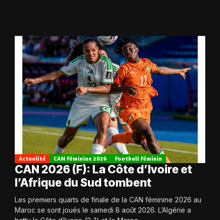
Actualité
CAN Féminine 2026
Football Féminin
CAN 2026 (F): La Côte d’Ivoire et
l’Afrique du Sud tombent
Les premiers quarts de finale de la CAN féminine 2026 au
Maroc se sont joués le samedi 8 août 2026. L’Algérie a