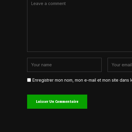
Enregistrer mon nom, mon e-mail et mon site dans 