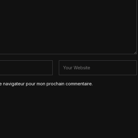
le navigateur pour mon prochain commentaire.