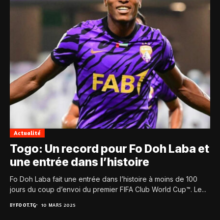
Actualité
Togo: Un record pour Fo Doh Laba et
une entrée dans l’histoire
Fo Doh Laba fait une entrée dans l’histoire à moins de 100
jours du coup d’envoi du premier FIFA Club World Cup™. Le...
BY
FOOT.TG
10 MARS 2025