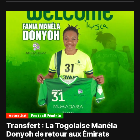
Actualité
Football Féminin
Transfert : La Togolaise Manéla
Donyoh de retour aux Émirats