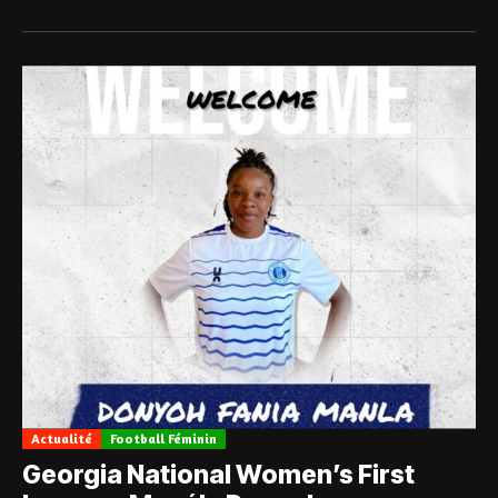
Actualité
Football Féminin
Georgia National Women’s First