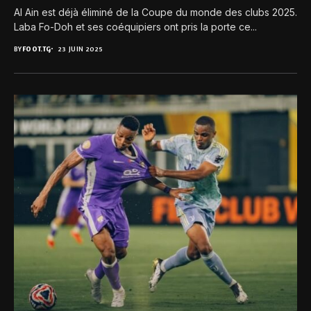
Al Ain est déjà éliminé de la Coupe du monde des clubs 2025.
Laba Fo-Doh et ses coéquipiers ont pris la porte ce...
BY
FOOT.TG
23 JUIN 2025