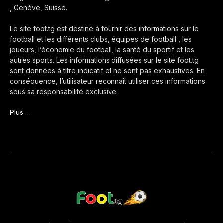
, Genève, Suisse.
Le site foot.tg est destiné à fournir des informations sur le
football et les différents clubs, équipes de football , les
joueurs, l’économie du football, la santé du sportif et les
autres sports. Les informations diffusées sur le site foot.tg
sont données à titre indicatif et ne sont pas exhaustives. En
conséquence, l’utilisateur reconnaît utiliser ces informations
sous sa responsabilité exclusive.
Plus …