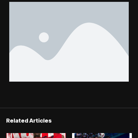
Related Articles