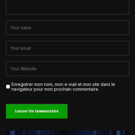
Enregistrer mon nom, mon e-mail et mon site dans le
navigateur pour mon prochain commentaire.