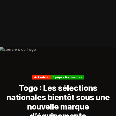
Actualité
Equipes Nationales
Togo : Les sélections
nationales bientôt sous une
nouvelle marque