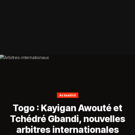
Actualité
Togo : Kayigan Awouté et
Tchédré Gbandi, nouvelles
arbitres internationales