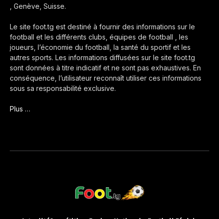
, Genève, Suisse.
Le site foot.tg est destiné à fournir des informations sur le
football et les différents clubs, équipes de football , les
joueurs, l’économie du football, la santé du sportif et les
autres sports. Les informations diffusées sur le site foot.tg
sont données à titre indicatif et ne sont pas exhaustives. En
conséquence, l’utilisateur reconnaît utiliser ces informations
sous sa responsabilité exclusive.
Plus …