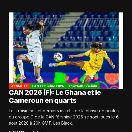
Actualité
CAN Féminine 2026
Football Féminin
CAN 2026 (F): Le Ghana et le
Cameroun en quarts
Les troisièmes et derniers matchs de la phase de poules
du groupe D de la CAN féminine 2026 se sont joués le 6
août 2026 à 20h GMT. Les Black...