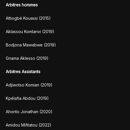
Arbitres hommes
Attiogbé Kouassi (2015)
Aklassou Komlanvi (2019)
Bodjona Mawabwe (2019)
Gnama Aklesso (2019)
Arbitres Assistants
Adjiwotso Komian (2019)
Kpélafia Abdou (2019)
Ahonto Jonathan (2020)
Amidou Mifitatou (2022)