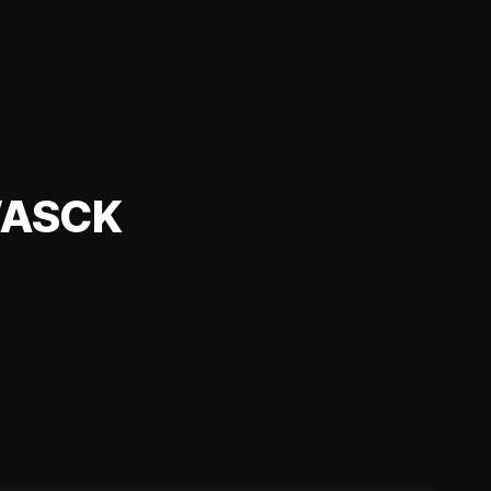
l’ASCK