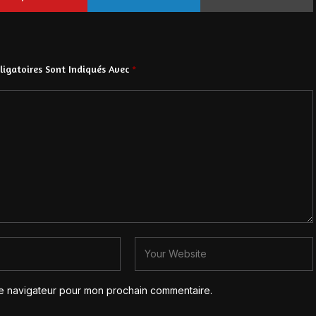
igatoires Sont Indiqués Avec
*
le navigateur pour mon prochain commentaire.