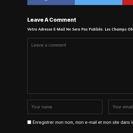
Leave A Comment
Votre Adresse E-Mail Ne Sera Pas Publiée.
Les Champs Obl
Enregistrer mon nom, mon e-mail et mon site dans 