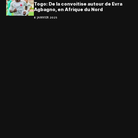
Togo: De la convoitise autour de Evra
Agbagno, en Afrique du Nord
8 JANVIER 2025