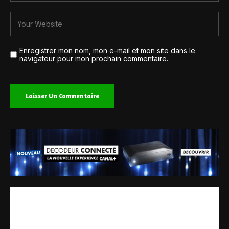
Enregistrer mon nom, mon e-mail et mon site dans le
navigateur pour mon prochain commentaire.