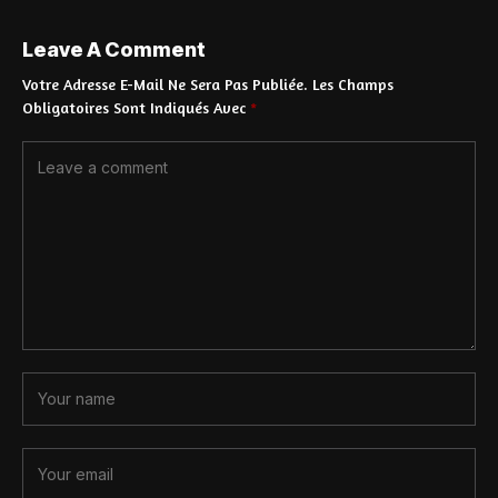
Leave A Comment
Votre Adresse E-Mail Ne Sera Pas Publiée.
Les Champs
Obligatoires Sont Indiqués Avec
*