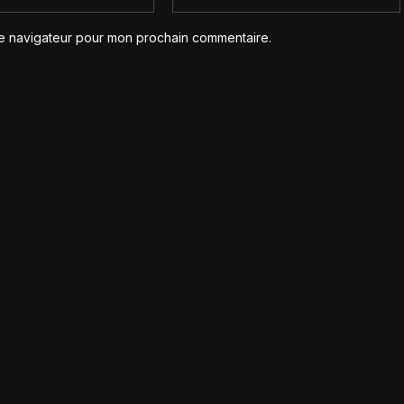
le navigateur pour mon prochain commentaire.