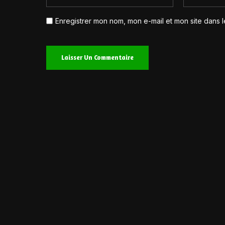
Enregistrer mon nom, mon e-mail et mon site dans 