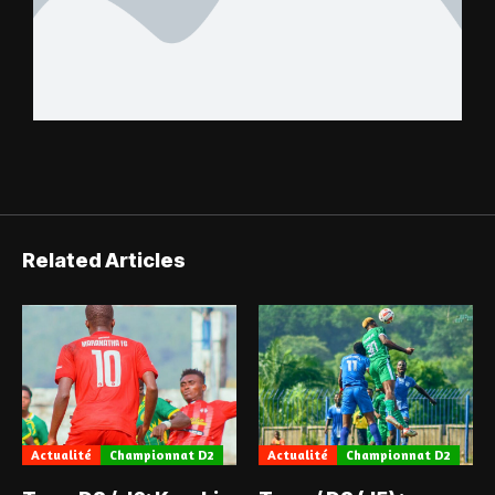
Related Articles
Actualité
Championnat D2
Actualité
Championnat D2