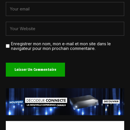
Enregistrer mon nom, mon e-mail et mon site dans le
navigateur pour mon prochain commentaire.