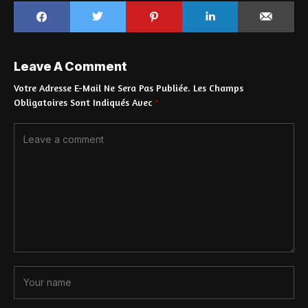
Leave A Comment
Votre Adresse E-Mail Ne Sera Pas Publiée.
Les Champs
Obligatoires Sont Indiqués Avec
*